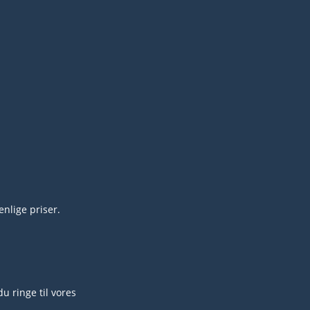
nlige priser.
u ringe til vores