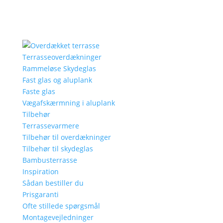
Terrasseoverdækninger
Rammeløse Skydeglas
Fast glas og aluplank
Faste glas
Vægafskærmning i aluplank
Tilbehør
Terrassevarmere
Tilbehør til overdækninger
Tilbehør til skydeglas
Bambusterrasse
Inspiration
Sådan bestiller du
Prisgaranti
Ofte stillede spørgsmål
Montagevejledninger